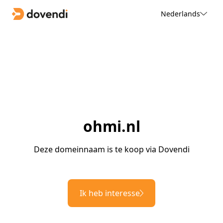
Nederlands
ohmi.nl
Deze domeinnaam is te koop via Dovendi
Ik heb interesse