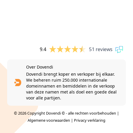
9.4
51 reviews
Over Dovendi
Dovendi brengt koper en verkoper bij elkaar.
We beheren ruim 250.000 internationale
domeinnamen en bemiddelen in de verkoop
van deze namen met als doel een goede deal
voor alle partijen.
© 2026 Copyright Dovendi © - alle rechten voorbehouden |
Algemene voorwaarden
|
Privacy verklaring